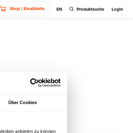
Shop | Ersatzteile
EN
Produktsuche
Login
Über Cookies
 Medien anbieten zu können