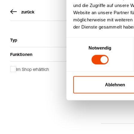
und die Zugriffe auf unsere 
zurück
Website an unsere Partner fü
möglicherweise mit weiteren
der Dienste gesammelt habe
Typ
Einwilligungsauswahl
Notwendig
Funktionen
Im Shop erhältlich
Ablehnen
hybrid kitchen 