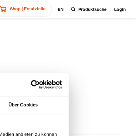
Shop | Ersatzteile
EN
Produktsuche
Login
Über Cookies
 Medien anbieten zu können