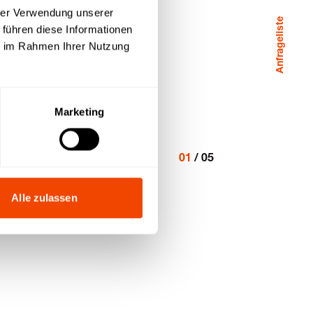
hrer Verwendung unserer
Anfrageliste
 führen diese Informationen
ie im Rahmen Ihrer Nutzung
Marketing
01
/
05
Alle zulassen