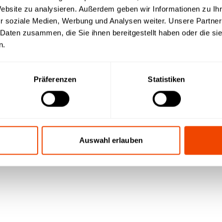
Website zu analysieren. Außerdem geben wir Informationen zu I
r soziale Medien, Werbung und Analysen weiter. Unsere Partner
n
 Daten zusammen, die Sie ihnen bereitgestellt haben oder die s
n.
Präferenzen
Statistiken
Auswahl erlauben