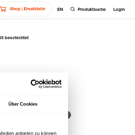
Shop | Ersatzteile
EN
Produktsuche
Login
65 beschichtet
Über Cookies
 Medien anbieten zu können