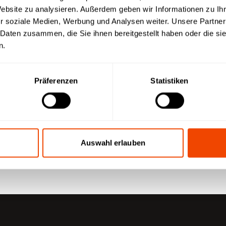
Website zu analysieren. Außerdem geben wir Informationen zu I
r soziale Medien, Werbung und Analysen weiter. Unsere Partner
 Daten zusammen, die Sie ihnen bereitgestellt haben oder die s
n.
Präferenzen
Statistiken
Auswahl erlauben