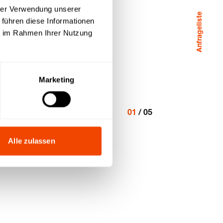
hrer Verwendung unserer
Anfrageliste
 führen diese Informationen
ie im Rahmen Ihrer Nutzung
Marketing
01
/
05
Alle zulassen