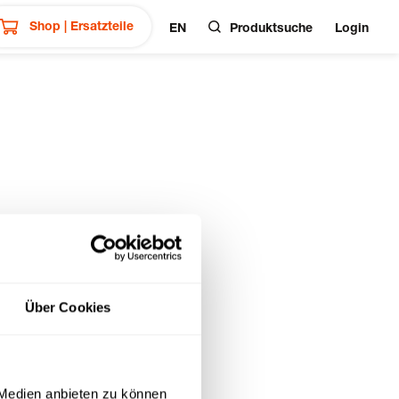
Shop | Ersatzteile
EN
Produktsuche
Login
Über Cookies
 Medien anbieten zu können