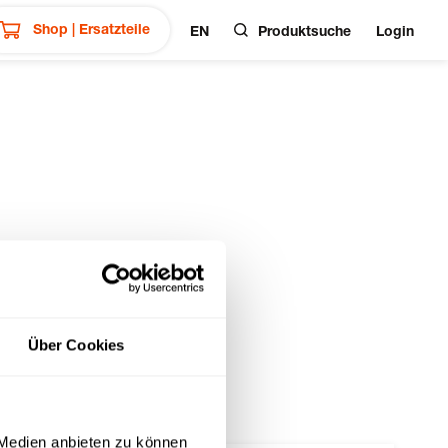
Shop | Ersatzteile
EN
Produktsuche
Login
Über Cookies
 Medien anbieten zu können