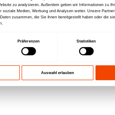
Website zu analysieren. Außerdem geben wir Informationen zu I
r soziale Medien, Werbung und Analysen weiter. Unsere Partner
 Daten zusammen, die Sie ihnen bereitgestellt haben oder die s
n
n.
Präferenzen
Statistiken
Auswahl erlauben