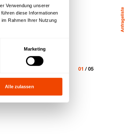
hrer Verwendung unserer
Anfrageliste
 führen diese Informationen
ie im Rahmen Ihrer Nutzung
Marketing
01
/
05
Alle zulassen