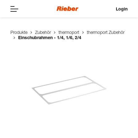
Login
Produkte
Zubehör
thermoport
thermoport Zubehör
Einschubrahmen - 1/4, 1/6, 2/4