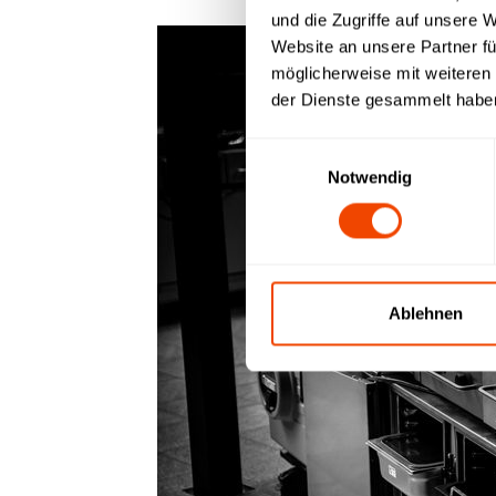
und die Zugriffe auf unsere 
Website an unsere Partner fü
möglicherweise mit weiteren
der Dienste gesammelt habe
Einwilligungsauswahl
Notwendig
Ablehnen