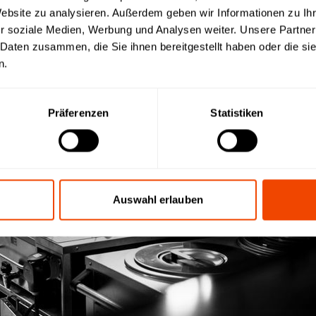
Website zu analysieren. Außerdem geben wir Informationen zu I
r soziale Medien, Werbung und Analysen weiter. Unsere Partner
 Daten zusammen, die Sie ihnen bereitgestellt haben oder die s
n.
Präferenzen
Statistiken
Auswahl erlauben