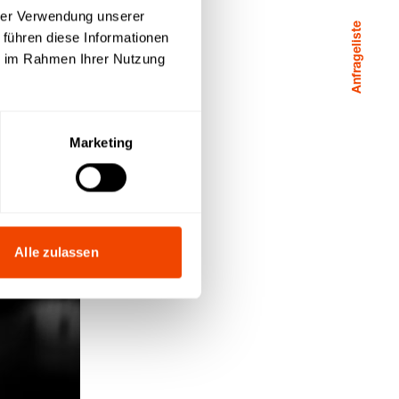
hrer Verwendung unserer
Anfrageliste
 führen diese Informationen
ie im Rahmen Ihrer Nutzung
Marketing
Alle zulassen