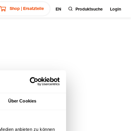
Shop | Ersatzteile
EN
Produktsuche
Login
ideos
Über Cookies
 Medien anbieten zu können