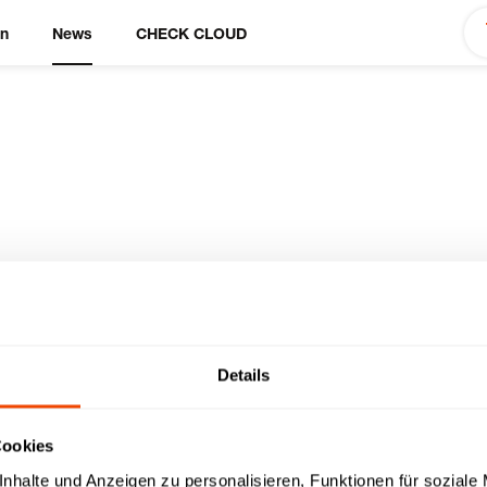
en
News
CHECK CLOUD
Details
Cookies
nhalte und Anzeigen zu personalisieren, Funktionen für soziale