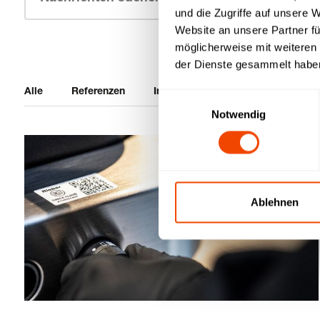
und die Zugriffe auf unsere 
Website an unsere Partner fü
möglicherweise mit weiteren
der Dienste gesammelt habe
Alle
Referenzen
Innovation
Broschüren
Einwilligungsauswahl
Notwendig
Ablehnen