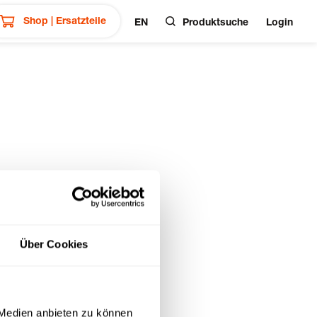
Shop | Ersatzteile
EN
Produktsuche
Login
Über Cookies
 Medien anbieten zu können