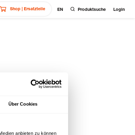
Shop | Ersatzteile
EN
Produktsuche
Login
Über Cookies
 Medien anbieten zu können