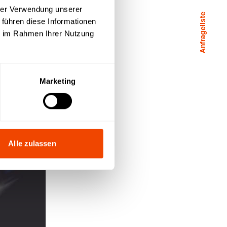
hrer Verwendung unserer
Anfrageliste
 führen diese Informationen
ie im Rahmen Ihrer Nutzung
Marketing
Alle zulassen