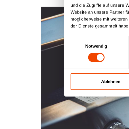
und die Zugriffe auf unsere 
Website an unsere Partner fü
möglicherweise mit weiteren
der Dienste gesammelt habe
Einwilligungsauswahl
Notwendig
Ablehnen