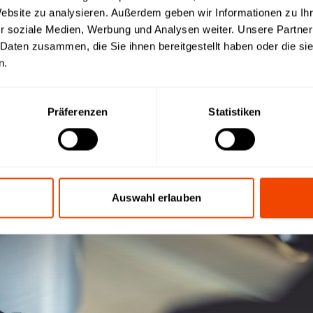
Website zu analysieren. Außerdem geben wir Informationen zu I
r soziale Medien, Werbung und Analysen weiter. Unsere Partner
 Daten zusammen, die Sie ihnen bereitgestellt haben oder die s
n.
Präferenzen
Statistiken
Auswahl erlauben