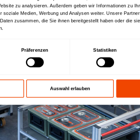
Website zu analysieren. Außerdem geben wir Informationen zu I
r soziale Medien, Werbung und Analysen weiter. Unsere Partner
 Daten zusammen, die Sie ihnen bereitgestellt haben oder die s
n.
Präferenzen
Statistiken
Auswahl erlauben