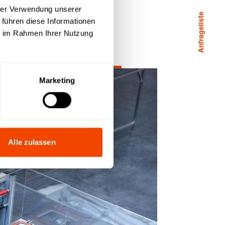
hrer Verwendung unserer
Anfrageliste
 führen diese Informationen
ie im Rahmen Ihrer Nutzung
Marketing
Alle zulassen