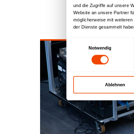
Pressemitteilungen
08.05.2025
und die Zugriffe auf unsere 
Website an unsere Partner fü
möglicherweise mit weiteren
der Dienste gesammelt habe
Einwilligungsauswahl
Notwendig
Ablehnen