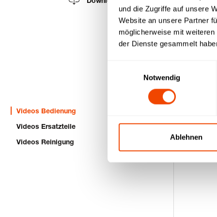
Download Bedienungsanleitung & weiter
und die Zugriffe auf unsere 
Website an unsere Partner fü
möglicherweise mit weiteren
der Dienste gesammelt habe
Einwilligungsauswahl
Notwendig
Videos Bedienung
Videos Ersatzteile
Ablehnen
Videos Reinigung