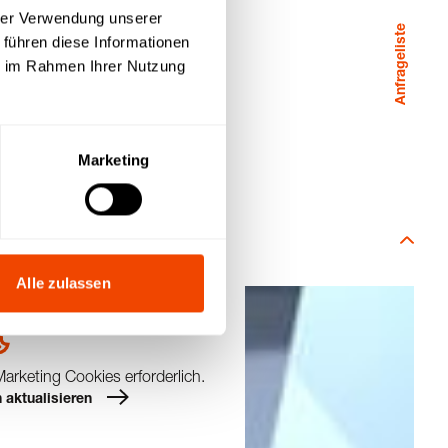
hrer Verwendung unserer
Anfrageliste
 führen diese Informationen
ie im Rahmen Ihrer Nutzung
Marketing
Alle zulassen
rketing Cookies erforderlich.
 aktualisieren