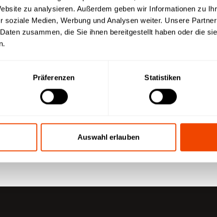
Website zu analysieren. Außerdem geben wir Informationen zu I
r soziale Medien, Werbung und Analysen weiter. Unsere Partner
n
 Daten zusammen, die Sie ihnen bereitgestellt haben oder die s
n.
Präferenzen
Statistiken
Auswahl erlauben