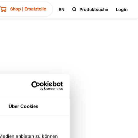
Shop | Ersatzteile
EN
Produktsuche
Login
Über Cookies
 Medien anbieten zu können