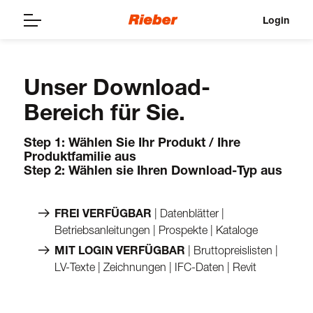
Login
Unser Download-
Bereich für Sie.
Step 1: Wählen Sie Ihr Produkt / Ihre
Produktfamilie aus
Step 2: Wählen sie Ihren Download-Typ aus
FREI VERFÜGBAR
| Datenblätter |
Betriebsanleitungen | Prospekte | Kataloge
MIT LOGIN VERFÜGBAR
| Bruttopreislisten |
LV-Texte | Zeichnungen | IFC-Daten | Revit