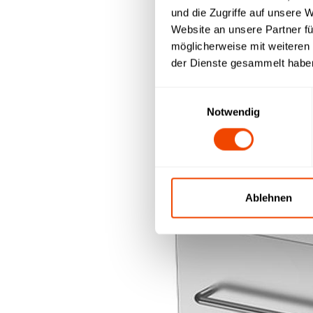
und die Zugriffe auf unsere 
Website an unsere Partner fü
möglicherweise mit weiteren
der Dienste gesammelt habe
Einwilligungsauswahl
Notwendig
Ablehnen