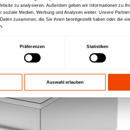
Website zu analysieren. Außerdem geben wir Informationen zu I
r soziale Medien, Werbung und Analysen weiter. Unsere Partner
 Daten zusammen, die Sie ihnen bereitgestellt haben oder die s
n.
Präferenzen
Statistiken
Auswahl erlauben