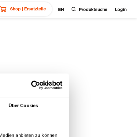
Shop | Ersatzteile
EN
Produktsuche
Login
Über Cookies
 Medien anbieten zu können