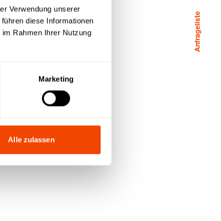
hrer Verwendung unserer
Anfrageliste
 führen diese Informationen
ie im Rahmen Ihrer Nutzung
Marketing
Alle zulassen