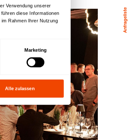
hrer Verwendung unserer
Anfrageliste
 führen diese Informationen
ie im Rahmen Ihrer Nutzung
Marketing
Alle zulassen