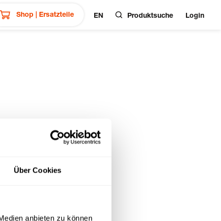
Shop | Ersatzteile
EN
Produktsuche
Login
3
Über Cookies
 Medien anbieten zu können