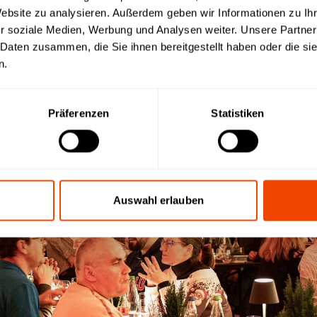
Website zu analysieren. Außerdem geben wir Informationen zu I
r soziale Medien, Werbung und Analysen weiter. Unsere Partner
 Daten zusammen, die Sie ihnen bereitgestellt haben oder die s
n.
Präferenzen
Statistiken
Auswahl erlauben