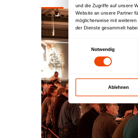
und die Zugriffe auf unsere 
Website an unsere Partner fü
möglicherweise mit weiteren
der Dienste gesammelt habe
Einwilligungsauswahl
Notwendig
Ablehnen