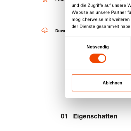
und die Zugriffe auf unsere 
Website an unsere Partner fü
möglicherweise mit weiteren
der Dienste gesammelt habe
Downloads
Einwilligungsauswahl
Notwendig
Ablehnen
Eigenschaften