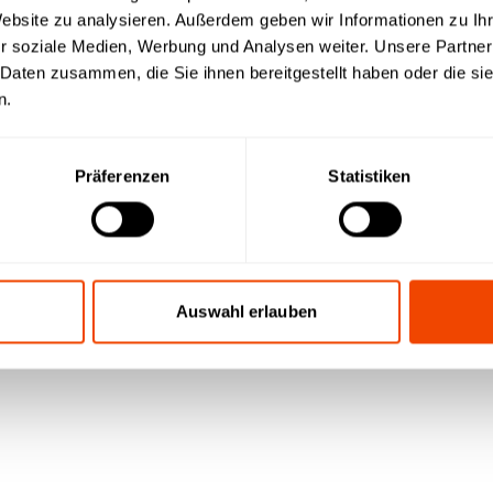
Website zu analysieren. Außerdem geben wir Informationen zu I
r soziale Medien, Werbung und Analysen weiter. Unsere Partner
 Daten zusammen, die Sie ihnen bereitgestellt haben oder die s
n.
Präferenzen
Statistiken
Auswahl erlauben