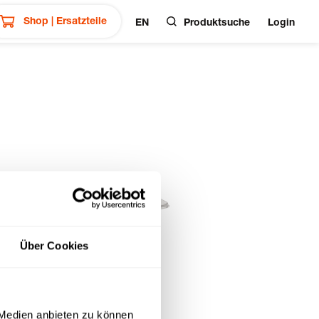
Shop | Ersatzteile
EN
Produktsuche
Login
Über Cookies
 Medien anbieten zu können