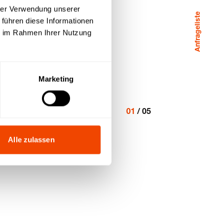
hrer Verwendung unserer
Anfrageliste
 führen diese Informationen
ie im Rahmen Ihrer Nutzung
Marketing
01
/
05
Alle zulassen