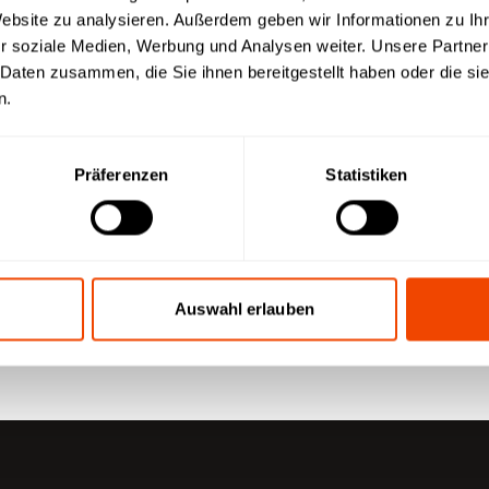
Website zu analysieren. Außerdem geben wir Informationen zu I
r soziale Medien, Werbung und Analysen weiter. Unsere Partner
n
 Daten zusammen, die Sie ihnen bereitgestellt haben oder die s
n.
Präferenzen
Statistiken
Auswahl erlauben