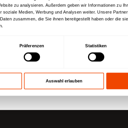
Website zu analysieren. Außerdem geben wir Informationen zu I
r soziale Medien, Werbung und Analysen weiter. Unsere Partner
 Daten zusammen, die Sie ihnen bereitgestellt haben oder die s
n
n.
Präferenzen
Statistiken
Auswahl erlauben